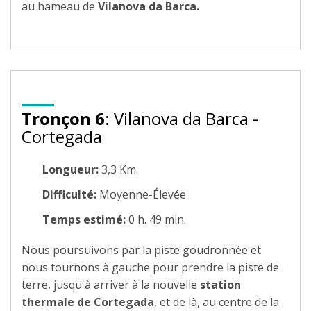
au hameau de
Vilanova da Barca.
Tronçon 6
: Vilanova da Barca -
Cortegada
Longueur:
3,3 Km.
Difficulté:
Moyenne-Élevée
Temps estimé:
0 h. 49 min.
Nous poursuivons par la piste goudronnée et
nous tournons à gauche pour prendre la piste de
terre, jusqu'à arriver à la nouvelle
station
thermale de Cortegada
, et de là, au centre de la