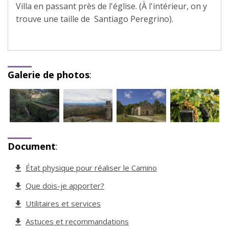
Villa en passant près de l'église. (À l'intérieur, on y
trouve une taille de Santiago Peregrino).
Galerie de photos
:
Document
:
État physique pour réaliser le Camino
Que dois-je apporter?
Utilitaires et services
Astuces et recommandations