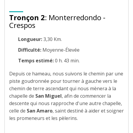
Tronçon 2
: Monterredondo -
Crespos
Longueur:
3,30 Km.
Difficulté:
Moyenne-Élevée
Temps estimé:
0 h. 43 min.
Depuis ce hameau, nous suivons le chemin par une
piste goudronnée pour tourner à gauche vers le
chemin de terre ascendant qui nous mènera à la
chapelle de
San Miguel
, afin de commencer la
descente qui nous rapproche d'une autre chapelle,
celle de
San Amaro
, saint destiné à aider et soigner
les promeneurs et les pèlerins.