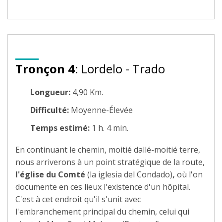
Tronçon 4
: Lordelo - Trado
Longueur:
4,90 Km.
Difficulté:
Moyenne-Élevée
Temps estimé:
1 h. 4 min.
En continuant le chemin, moitié dallé-moitié terre,
nous arriverons à un point stratégique de la route,
l'église du Comté
(la iglesia del Condado)
,
où l'on
documente en ces lieux l'existence d'un hôpital.
C'est à cet endroit qu'il s'unit avec
l'embranchement principal du chemin, celui qui