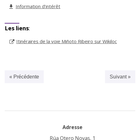
Information d’intérêt
Les liens
:
Itinéraires de la voie Miñoto Ribeiro sur Wikiloc
« Précédente
Suivant »
Adresse
Rúa Otero Novas, 1