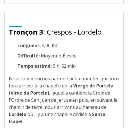
Tronçon 3
: Crespos - Lordelo
Longueur:
4,00 Km.
Difficulté:
Moyenne-Élevée
Temps estimé:
0 h. 52 min.
Nous commençons par une petite montée qui nous
fera arriver à la chapelle de la
Vierge de Portela
(Virxe da Portela)
, laquelle contient la Croix de
l'Ordre de San Juan de Jerusalén puis, en suivant le
chemin de terre, nous arrivons au hameau de
Lordelo
où il y a une chapelle dédiée à
Santa
Isabel
.