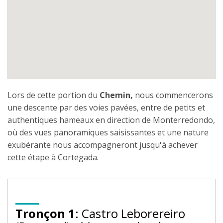
Lors de cette portion du
Chemin,
nous commencerons
une descente par des voies pavées, entre de petits et
authentiques hameaux en direction de Monterredondo,
où des vues panoramiques saisissantes et une nature
exubérante nous accompagneront jusqu'à achever
cette étape à Cortegada.
Tronçon 1
: Castro Leborereiro