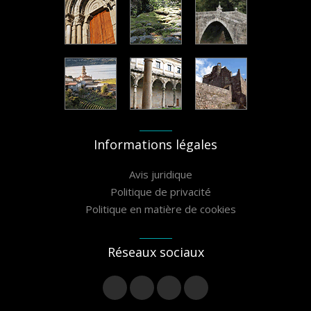
Informations légales
Avis juridique
Politique de privacité
Politique en matière de cookies
Réseaux sociaux