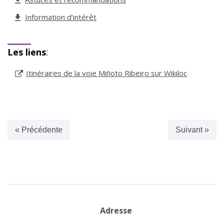
Information d’intérêt
Les liens
:
Itinéraires de la voie Miñoto Ribeiro sur Wikiloc
« Précédente
Suivant »
Adresse