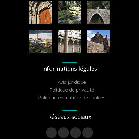
Informations légales
Avis juridique
Politique de privacité
Politique en matière de cookies
Réseaux sociaux