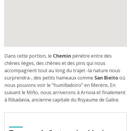
Dans cette portion, le
Chemin
pénètre entre des
chênes lièges, des chênes et des pins qui nous
accompagnent tout au long du trajet -la nature nous
surprendra-, des petits hameaux comme
San
Bieito
où
nous pouvons voir le "humilladoiro" en Meréns. En
suivant le Miño, nous arriverons à Arnoia et finalement
à Ribadavia, ancienne capitale du Royaume de Galice.