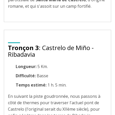
romane, et qui s'assoit sur un camp fortifié.
Tronçon 3
: Castrelo de Miño -
Ribadavia
Longueur:
5 Km.
Difficulté:
Basse
Temps estimé:
1 h. 5 min.
En suivant la piste goudronnée, nous passons à
côté de thermes pour traverser l'actuel pont de
Castrelo (l'original serait du XIIème siècle), pour