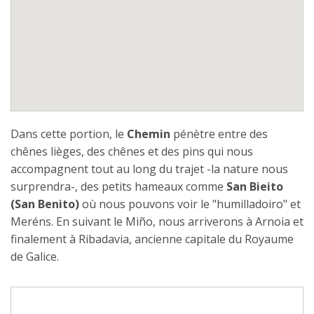
Dans cette portion, le
Chemin
pénètre entre des
chênes lièges, des chênes et des pins qui nous
accompagnent tout au long du trajet -la nature nous
surprendra-, des petits hameaux comme
San Bieito
(San Benito)
où nous pouvons voir le "humilladoiro" et
Meréns. En suivant le Miño, nous arriverons à Arnoia et
finalement à Ribadavia, ancienne capitale du Royaume
de Galice.