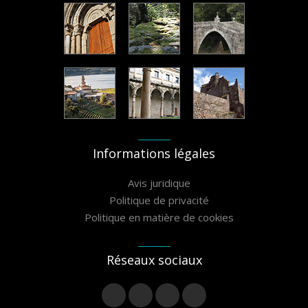
Informations légales
Avis juridique
Politique de privacité
Politique en matière de cookies
Réseaux sociaux