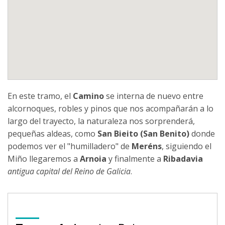
En este tramo, el
Camino
se interna de nuevo entre
alcornoques, robles y pinos que nos acompañarán a lo
largo del trayecto, la naturaleza nos sorprenderá,
pequeñas aldeas, como
San Bieito (San Benito)
donde
podemos ver el "humilladero" de
Meréns
, siguiendo el
Miño llegaremos a
Arnoia
y finalmente a
Ribadavia
antigua capital del Reino de Galicia
.