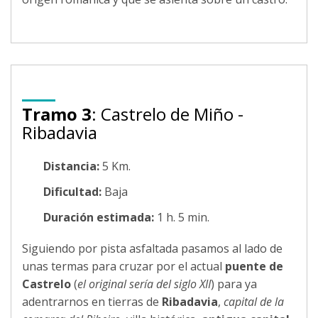
Tramo 3
: Castrelo de Miño -
Ribadavia
Distancia:
5 Km.
Dificultad:
Baja
Duración estimada:
1 h. 5 min.
Siguiendo por pista asfaltada pasamos al lado de
unas termas para cruzar por el actual
puente de
Castrelo
(
el original sería del siglo XII
) para ya
adentrarnos en tierras de
Ribadavia
,
capital de la