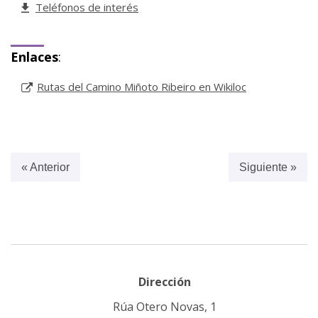
Teléfonos de interés
Enlaces
:
Rutas del Camino Miñoto Ribeiro en Wikiloc
« Anterior
Siguiente »
Dirección
Rúa Otero Novas, 1