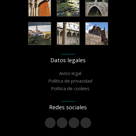
Datos legales
Aviso legal
Política de privacidad
Política de cookies
Redes sociales