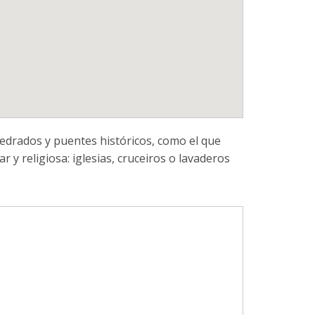
pedrados y puentes históricos, como el que
 y religiosa: iglesias, cruceiros o lavaderos