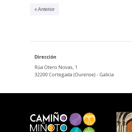
« Anterior
Dirección
Rúa Otero Novas, 1
32200 Cortegada (Ourense) - Galicia