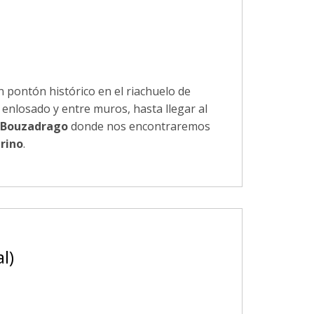
pontón histórico en el riachuelo de
enlosado y entre muros, hasta llegar al
Bouzadrago
donde nos encontraremos
rino
.
l)