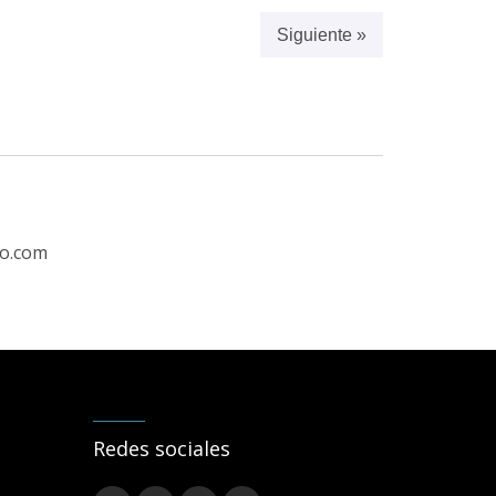
Siguiente »
ro.com
Redes sociales