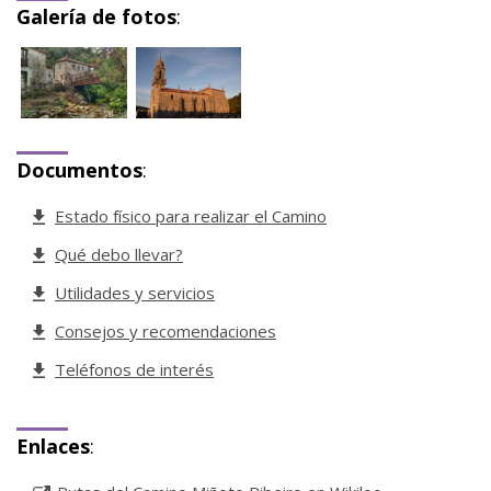
Galería de fotos
:
Documentos
:
Estado físico para realizar el Camino
Qué debo llevar?
Utilidades y servicios
Consejos y recomendaciones
Teléfonos de interés
Enlaces
: