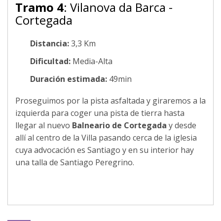
Tramo 4
: Vilanova da Barca -
Cortegada
Distancia:
3,3 Km
Dificultad:
Media-Alta
Duración estimada:
49min
Proseguimos por la pista asfaltada y giraremos a la
izquierda para coger una pista de tierra hasta
llegar al nuevo
Balneario de Cortegada
y desde
allí al centro de la Villa pasando cerca de la iglesia
cuya advocación es Santiago y en su interior hay
una talla de Santiago Peregrino.