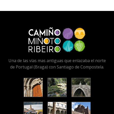
Una de las vías mas antiguas que enlazaba el norte
de Portugal (Braga) con Santiago de Compostela.