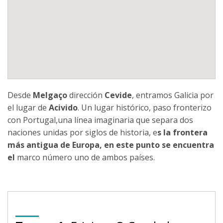
Desde
Melgaço
dirección
Cevide
, entramos Galicia por
el lugar de
Acivido
. Un lugar histórico, paso fronterizo
con Portugal,una línea imaginaria que separa dos
naciones unidas por siglos de historia, e
s la frontera
más antigua de Europa, en este punto se encuentra
el
marco número uno de ambos países.