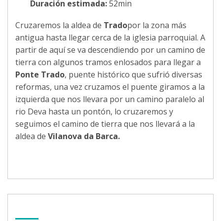
Duración estimada:
52min
Cruzaremos la aldea de
Trado
por la zona más
antigua hasta llegar cerca de la iglesia parroquial. A
partir de aquí se va descendiendo por un camino de
tierra con algunos tramos enlosados para llegar a
Ponte Trado
, puente histórico que sufrió diversas
reformas, una vez cruzamos el puente giramos a la
izquierda que nos llevara por un camino paralelo al
rio Deva hasta un pontón, lo cruzaremos y
seguimos el camino de tierra que nos llevará a la
aldea de
Vilanova da Barca.