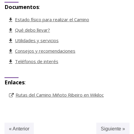
Documentos
:
Estado físico para realizar el Camino
Qué debo llevar?
Utilidades y servicios
Consejos y recomendaciones
Teléfonos de interés
Enlaces
:
Rutas del Camino Miñoto Ribeiro en Wikiloc
« Anterior
Siguiente »