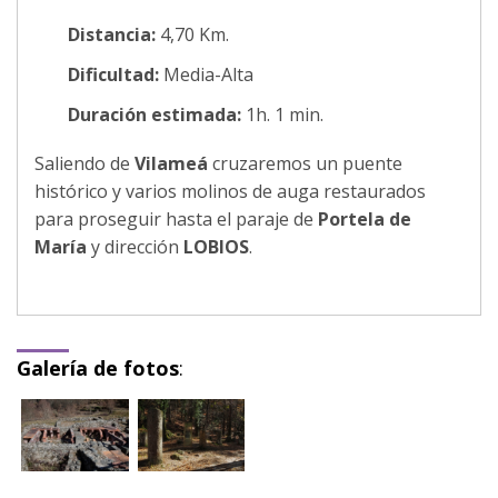
Distancia:
4,70 Km.
Dificultad:
Media-Alta
Duración estimada:
1h. 1 min.
Saliendo de
Vilameá
cruzaremos un puente
histórico y varios molinos de auga restaurados
para proseguir hasta el paraje de
Portela de
María
y dirección
LOBIOS
.
Galería de fotos
: