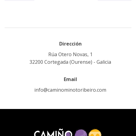
Dirección
Rúa Otero Novas, 1
32200 Cortegada (Ourense) - Galicia
Email
info@caminominotoribeiro.com