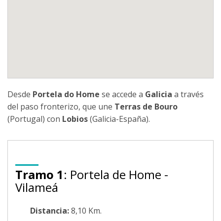
Desde
Portela do Home
se accede a
Galicia
a través
del paso fronterizo, que une
Terras de Bouro
(Portugal) con
Lobios
(Galicia-España).
Tramo 1
: Portela de Home -
Vilameá
Distancia:
8,10 Km.