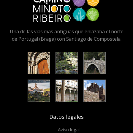
Una de las vías mas antiguas que enlazaba el norte
de Portugal (Braga) con Santiago de Compostela.
Datos legales
Aviso legal