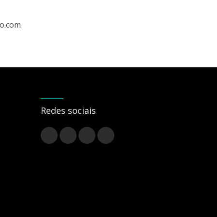
ro.com
Redes sociais