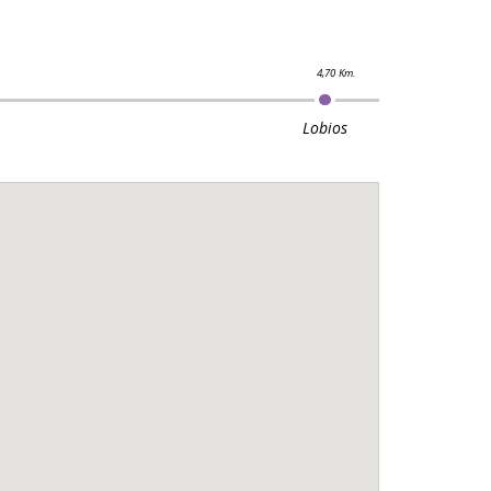
Lobios