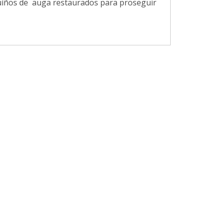
uíños de auga restaurados para proseguir