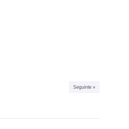
Seguinte »