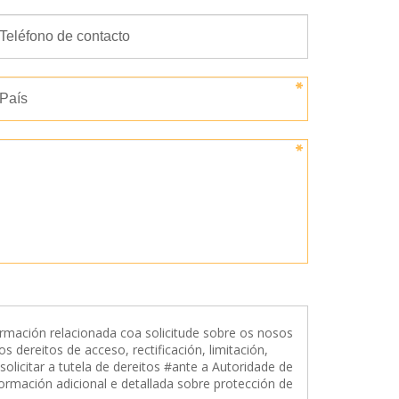
mación relacionada coa solicitude sobre os nosos
 dereitos de acceso, rectificación, limitación,
licitar a tutela de dereitos #ante a Autoridade de
formación adicional e detallada sobre protección de