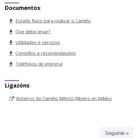
Documentos
:
Estado físico para realizar o Camiño
Que debo levar?
Utilidades e servizos
Consellos e recomendacións
Teléfonos de interese
Ligazóns
:
Roteiros do Camiño Miñoto Ribeiro en Wikiloc
Seguinte »