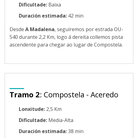
Dificultade:
Baixa
Duración estimada:
42 min
Desde
A Madalena
, seguiremos por estrada OU-
540 durante 2,2 Km, logo á dereita collemos pista
ascendente para chegar ao lugar de Compostela.
Tramo 2
: Compostela - Aceredo
Lonxitude:
2,5 Km
Dificultade:
Media-Alta
Duración estimada:
38 min