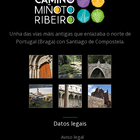
Unha das vías máis antigas que enlazaba o norte de
Portugal (Braga) con Santiago de Compostela.
Datos legais
Aviso legal