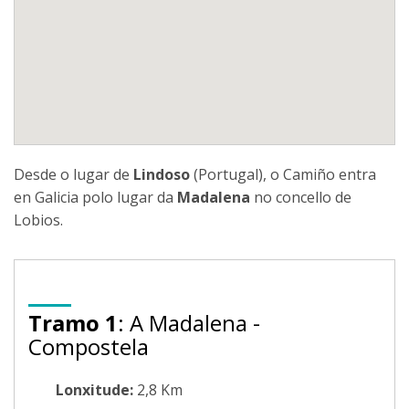
Desde o lugar de
Lindoso
(Portugal), o Camiño entra
en Galicia polo lugar da
Madalena
no concello de
Lobios.
Tramo 1
: A Madalena -
Compostela
Lonxitude:
2,8 Km