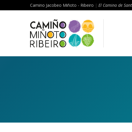
Camino Jacobeo Miñoto - Ribeiro
|
El Camino de Sant