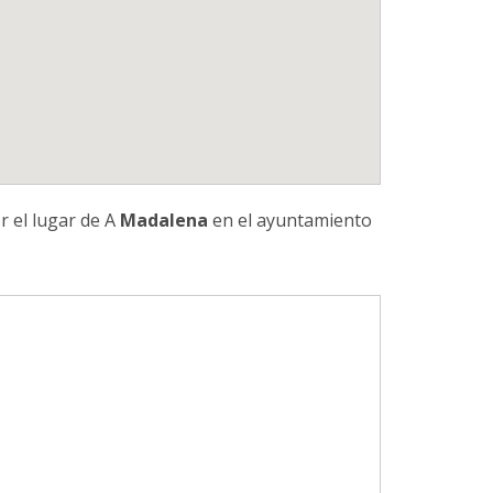
r el lugar de A
Madalena
en el ayuntamiento