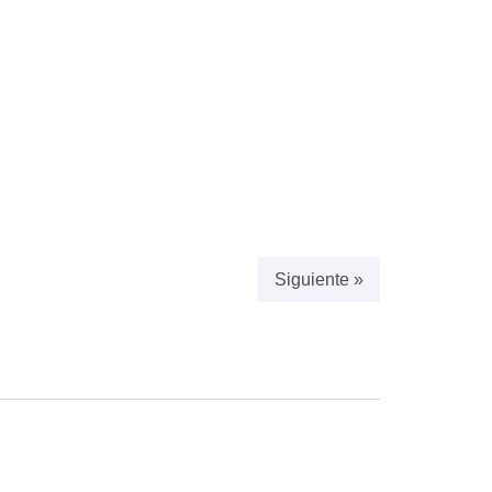
Siguiente »