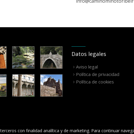
info@caminominotoribei
Datos legales
Aviso legal
Política de privacidad
Política de cookies
terceros con finalidad analítica y de marketing. Para continuar naveg