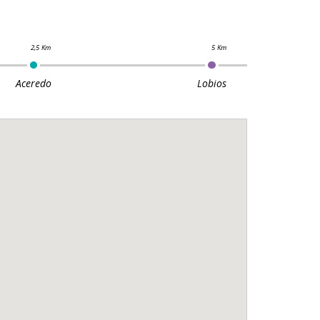
Aceredo
Lobios