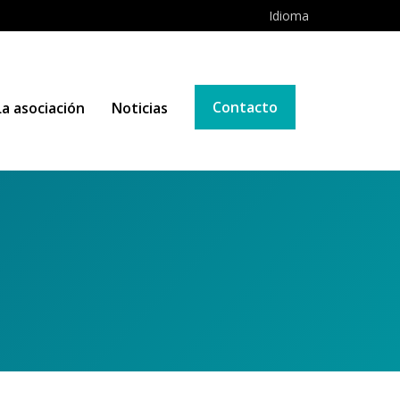
Idioma
Contacto
La asociación
Noticias