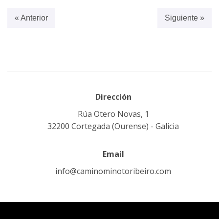
« Anterior
Siguiente »
Dirección
Rúa Otero Novas, 1
32200 Cortegada (Ourense) - Galicia
Email
info@caminominotoribeiro.com