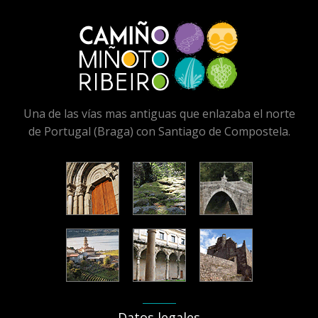
Una de las vías mas antiguas que enlazaba el norte
de Portugal (Braga) con Santiago de Compostela.
Datos legales