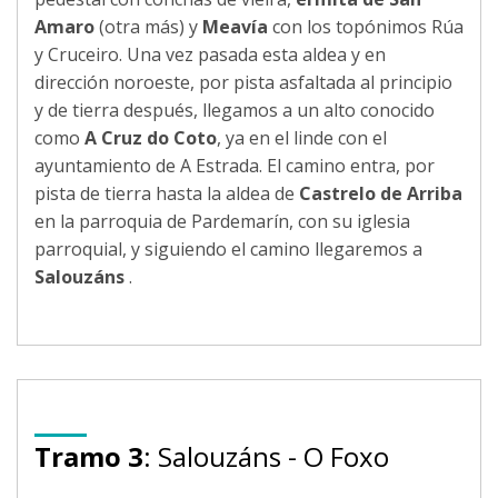
Amaro
(otra más) y
Meavía
con los topónimos Rúa
y Cruceiro. Una vez pasada esta aldea y en
dirección noroeste, por pista asfaltada al principio
y de tierra después, llegamos a un alto conocido
como
A Cruz do Coto
, ya en el linde con el
ayuntamiento de A Estrada. El camino entra, por
pista de tierra hasta la aldea de
Castrelo de Arriba
en la parroquia de Pardemarín, con su iglesia
parroquial, y siguiendo el camino llegaremos a
Salouzáns
.
Tramo 3
: Salouzáns - O Foxo