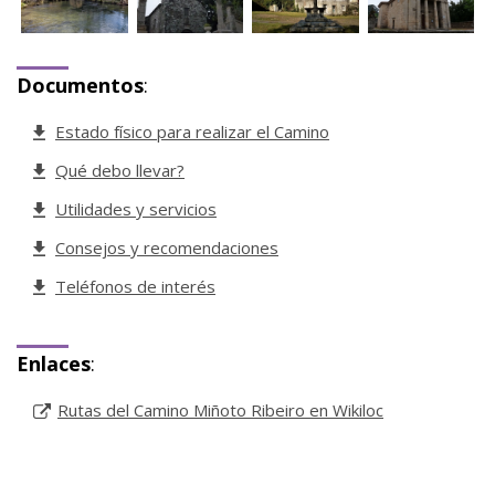
Documentos
:
Estado físico para realizar el Camino
Qué debo llevar?
Utilidades y servicios
Consejos y recomendaciones
Teléfonos de interés
Enlaces
:
Rutas del Camino Miñoto Ribeiro en Wikiloc