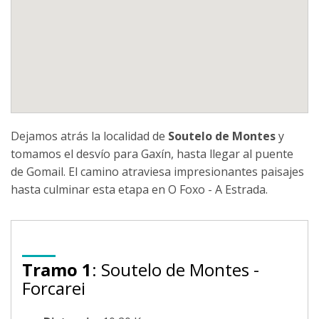
Dejamos atrás la localidad de
Soutelo de Montes
y
tomamos el desvío para Gaxín, hasta llegar al puente
de Gomail. El camino atraviesa impresionantes paisajes
hasta culminar esta etapa en O Foxo - A Estrada.
Tramo 1
: Soutelo de Montes -
Forcarei