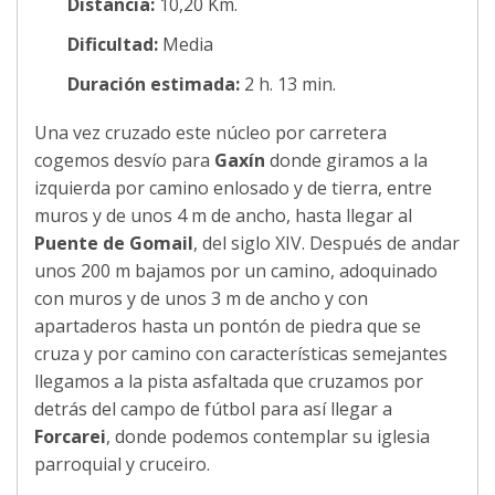
Distancia:
10,20 Km.
Dificultad:
Media
Duración estimada:
2 h. 13 min.
Una vez cruzado este núcleo por carretera
cogemos desvío para
Gaxín
donde giramos a la
izquierda por camino enlosado y de tierra, entre
muros y de unos 4 m de ancho, hasta llegar al
Puente de Gomail
, del siglo XIV. Después de andar
unos 200 m bajamos por un camino, adoquinado
con muros y de unos 3 m de ancho y con
apartaderos hasta un pontón de piedra que se
cruza y por camino con características semejantes
llegamos a la pista asfaltada que cruzamos por
detrás del campo de fútbol para así llegar a
Forcarei
, donde podemos contemplar su iglesia
parroquial y cruceiro.