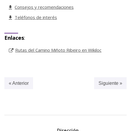
Consejos y recomendaciones
Teléfonos de interés
Enlaces
:
Rutas del Camino Miñoto Ribeiro en Wikiloc
« Anterior
Siguiente »
Dirección