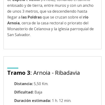
enlosado y de tierra, entre muros y con un ancho
de unos 3 metros, que va descendiendo hasta
llegar a
las Poldras
que se cruzan sobre el
río
Arnoia
, cerca de la casa rectoral o priorato del
Monasterio de Celanova y la iglesia parroquial de
San Salvador.
Tramo 3
: Arnoia - Ribadavia
Distancia:
5,50 Km.
Dificultad:
Baja
Duración estimada:
1 h. 12 min.