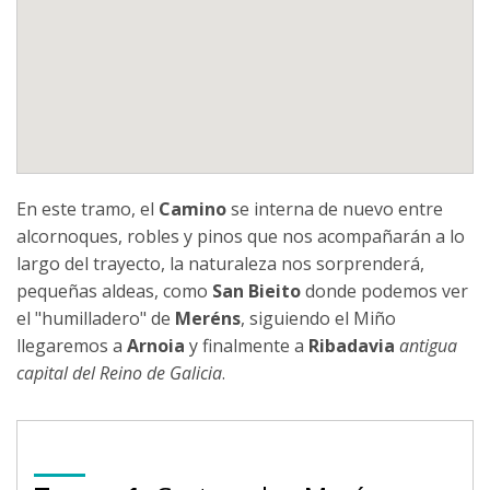
En este tramo, el
Camino
se interna de nuevo entre
alcornoques, robles y pinos que nos acompañarán a lo
largo del trayecto, la naturaleza nos sorprenderá,
pequeñas aldeas, como
San Bieito
donde podemos ver
el "humilladero" de
Meréns
, siguiendo el Miño
llegaremos a
Arnoia
y finalmente a
Ribadavia
antigua
capital del Reino de Galicia
.