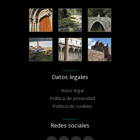
Datos legales
Aviso legal
Política de privacidad
Política de cookies
Redes sociales