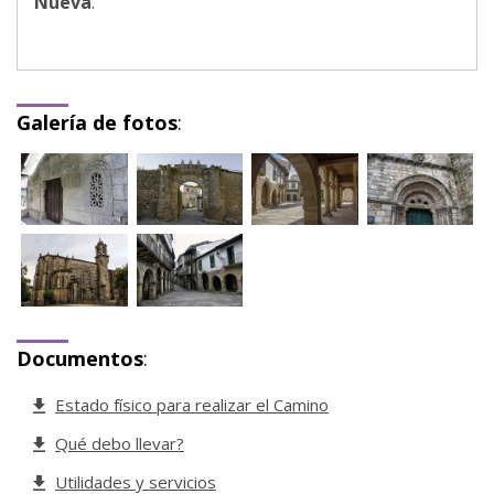
Nueva
.
Galería de fotos
:
Documentos
:
Estado físico para realizar el Camino
Qué debo llevar?
Utilidades y servicios