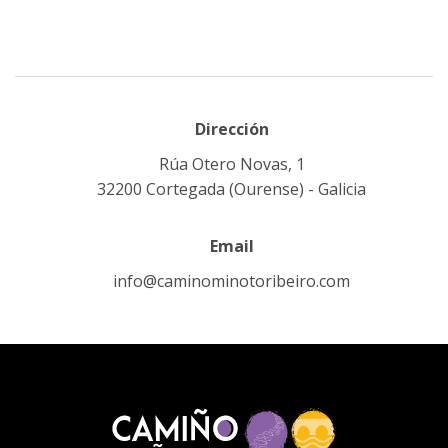
Dirección
Rúa Otero Novas, 1
32200 Cortegada (Ourense) - Galicia
Email
info@caminominotoribeiro.com