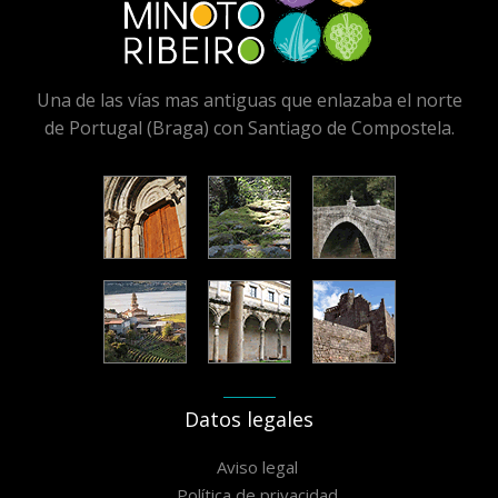
Una de las vías mas antiguas que enlazaba el norte
de Portugal (Braga) con Santiago de Compostela.
Datos legales
Aviso legal
Política de privacidad