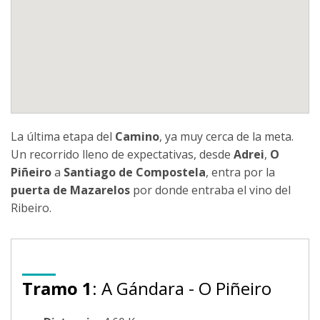
La última etapa del
Camino
, ya muy cerca de la meta.
Un recorrido lleno de expectativas, desde
Adrei
,
O
Piñeiro
a
Santiago de Compostela
, entra por la
puerta de Mazarelos
por donde entraba el vino del
Ribeiro.
Tramo 1
: A Gándara - O Piñeiro