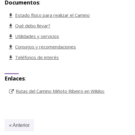
Documentos
:
Estado físico para realizar el Camino
Qué debo llevar?
Utilidades y servicios
Consejos y recomendaciones
Teléfonos de interés
Enlaces
:
Rutas del Camino Miñoto Ribeiro en Wikiloc
« Anterior