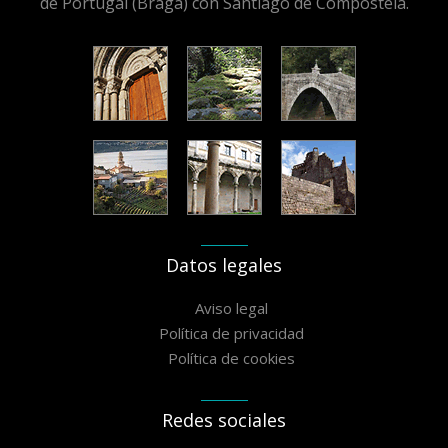
de Portugal (Braga) con Santiago de Compostela.
Datos legales
Aviso legal
Política de privacidad
Política de cookies
Redes sociales