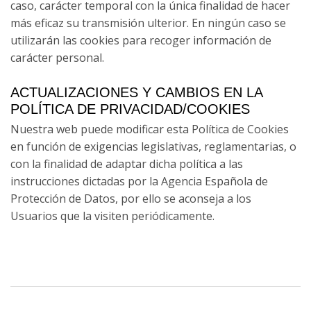
caso, carácter temporal con la única finalidad de hacer
más eficaz su transmisión ulterior. En ningún caso se
utilizarán las cookies para recoger información de
carácter personal.
ACTUALIZACIONES Y CAMBIOS EN LA
POLÍTICA DE PRIVACIDAD/COOKIES
Nuestra web puede modificar esta Política de Cookies
en función de exigencias legislativas, reglamentarias, o
con la finalidad de adaptar dicha política a las
instrucciones dictadas por la Agencia Española de
Protección de Datos, por ello se aconseja a los
Usuarios que la visiten periódicamente.