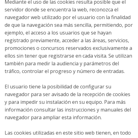
Mediante el uso de las cookies resulta posible que el
servidor donde se encuentra la web, reconozca el
navegador web utilizado por el usuario con la finalidad
de que la navegación sea más sencilla, permitiendo, por
ejemplo, el acceso a los usuarios que se hayan
registrado previamente, acceder a las áreas, servicios,
promociones o concursos reservados exclusivamente a
ellos sin tener que registrarse en cada visita. Se utilizan
también para medir la audiencia y parámetros del
tráfico, controlar el progreso y número de entradas.
El usuario tiene la posibilidad de configurar su
navegador para ser avisado de la recepción de cookies
y para impedir su instalación en su equipo. Para más
información consultar las instrucciones y manuales del
navegador para ampliar esta información.
Las cookies utilizadas en este sitio web tienen, en todo