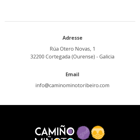
Adresse
Rúa Otero Novas, 1
32200 Cortegada (Ourense) - Galicia
Email
info@caminominotoribeiro.com