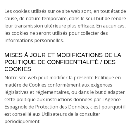
Les cookies utilisés sur ce site web sont, en tout état de
cause, de nature temporaire, dans le seul but de rendre
leur transmission ultérieure plus efficace. En aucun cas,
les cookies ne seront utilisés pour collecter des
informations personnelles.
MISES À JOUR ET MODIFICATIONS DE LA
POLITIQUE DE CONFIDENTIALITÉ / DES
COOKIES
Notre site web peut modifier la présente Politique en
matière de Cookies conformément aux exigences
législatives et réglementaires, ou dans le but d'adapter
cette politique aux instructions données par l'Agence
Espagnole de Protection des Données, c'est pourquoi il
est conseillé aux Utilisateurs de la consulter
périodiquement.