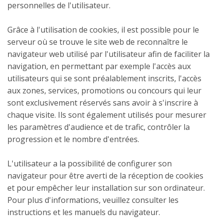
personnelles de l'utilisateur.
Grâce à l'utilisation de cookies, il est possible pour le
serveur où se trouve le site web de reconnaître le
navigateur web utilisé par l'utilisateur afin de faciliter la
navigation, en permettant par exemple l'accès aux
utilisateurs qui se sont préalablement inscrits, l'accès
aux zones, services, promotions ou concours qui leur
sont exclusivement réservés sans avoir à s'inscrire à
chaque visite. Ils sont également utilisés pour mesurer
les paramètres d'audience et de trafic, contrôler la
progression et le nombre d'entrées.
L'utilisateur a la possibilité de configurer son
navigateur pour être averti de la réception de cookies
et pour empêcher leur installation sur son ordinateur.
Pour plus d'informations, veuillez consulter les
instructions et les manuels du navigateur.