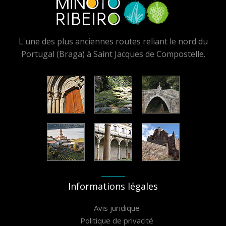
L'une des plus anciennes routes reliant le nord du
Portugal (Braga) à Saint Jacques de Compostelle.
Informations légales
Avis juridique
Politique de privacité