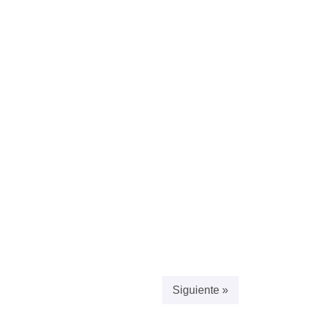
Siguiente »