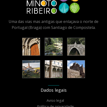
Uma das vias mas antigas que enlaçava o norte de
Portugal (Braga) com Santiago de Compostela.
Dados legais
Aviso legal
Política de privacidade