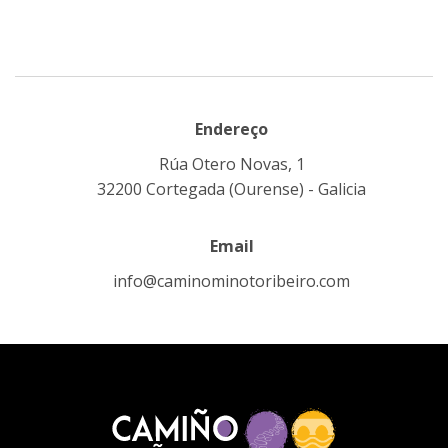
Endereço
Rúa Otero Novas, 1
32200 Cortegada (Ourense) - Galicia
Email
info@caminominotoribeiro.com