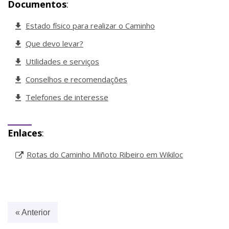
Documentos
:
Estado físico para realizar o Caminho
Que devo levar?
Utilidades e serviços
Conselhos e recomendações
Telefones de interesse
Enlaces
:
Rotas do Caminho Miñoto Ribeiro em Wikiloc
« Anterior