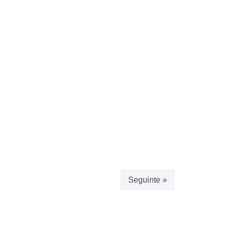
Seguinte »