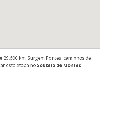
e 29,600 km. Surgem Pontes, caminhos de
nar esta etapa no
Soutelo de Montes
–