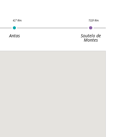
Antas
Soutelo de
Montes