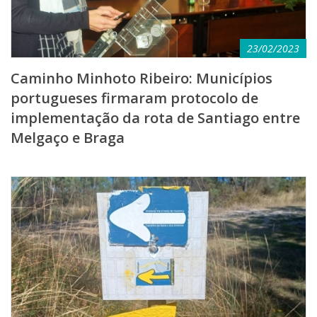
23/02/2023
Caminho Minhoto Ribeiro: Municípios
portugueses firmaram protocolo de
implementação da rota de Santiago entre
Melgaço e Braga