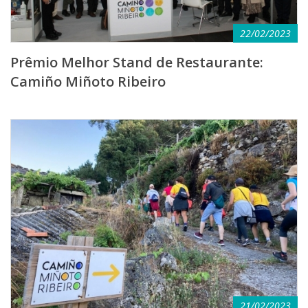
22/02/2023
Prêmio Melhor Stand de Restaurante:
Camiño Miñoto Ribeiro
21/02/2023