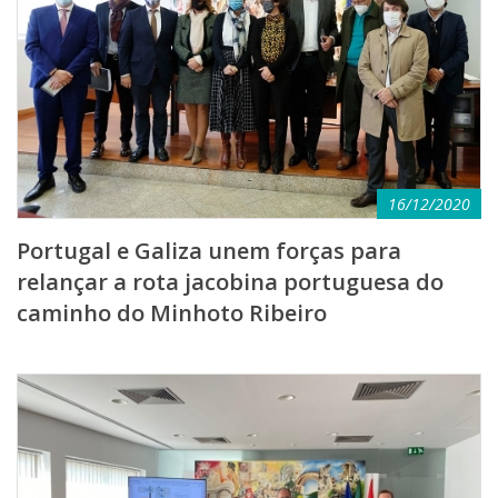
16/12/2020
Portugal e Galiza unem forças para
relançar a rota jacobina portuguesa do
caminho do Minhoto Ribeiro