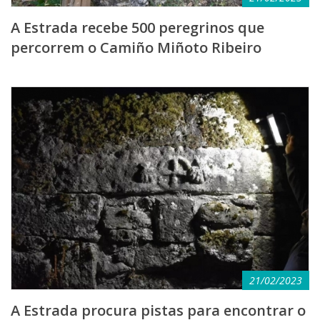
A Estrada recebe 500 peregrinos que
percorrem o Camiño Miñoto Ribeiro
21/02/2023
A Estrada procura pistas para encontrar o