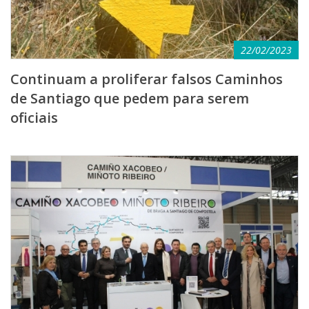
22/02/2023
Continuam a proliferar falsos Caminhos
de Santiago que pedem para serem
oficiais