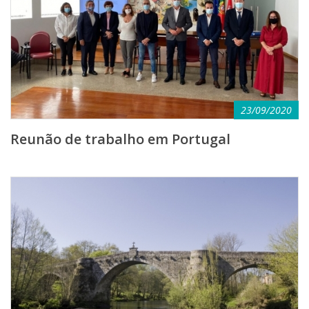
23/09/2020
Reunão de trabalho em Portugal