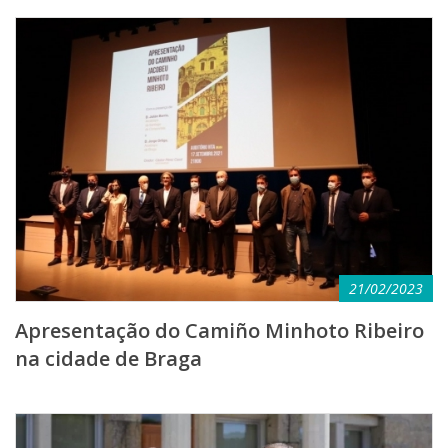
21/02/2023
Apresentação do Camiño Minhoto Ribeiro
na cidade de Braga