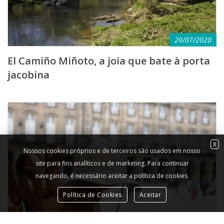
20/07/2020
El Camiño Miñoto, a joia que bate à porta
jacobina
X
Nossos cookies próprios e de terceiros são usados ​​em nosso
site para fins analíticos e de marketing. Para continuar
navegando, é necessário aceitar a política de cookies.
Política de Cookies
Aceitar