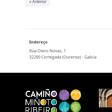
« Anterior
Endereço
Rúa Otero Novas, 1
32200 Cortegada (Ourense) - Galicia