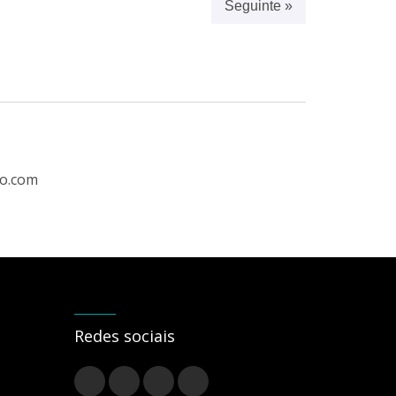
Seguinte »
ro.com
Redes sociais