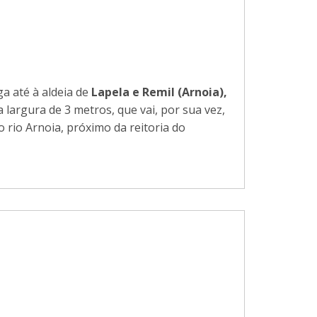
a até à aldeia de
Lapela e Remil (Arnoia),
largura de 3 metros, que vai, por sua vez,
 rio Arnoia, próximo da reitoria do