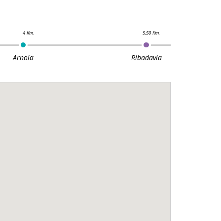
Arnoia
Ribadavia