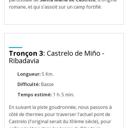
romane, et qui s'assoit sur un camp fortifié.
Tronçon 3
: Castrelo de Miño -
Ribadavia
Longueur:
5 Km.
Difficulté:
Basse
Temps estimé:
1 h. 5 min.
En suivant la piste goudronnée, nous passons à
côté de thermes pour traverser l'actuel pont de
Castrelo (l'original serait du XIIème siècle), pour