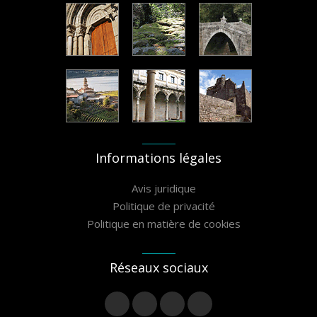
Informations légales
Avis juridique
Politique de privacité
Politique en matière de cookies
Réseaux sociaux