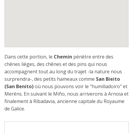
Dans cette portion, le
Chemin
pénètre entre des
chênes lièges, des chênes et des pins qui nous
accompagnent tout au long du trajet -la nature nous
surprendra-, des petits hameaux comme
San Bieito
(San Benito)
où nous pouvons voir le "humilladoiro" et
Meréns. En suivant le Miño, nous arriverons à Arnoia et
finalement à Ribadavia, ancienne capitale du Royaume
de Galice.