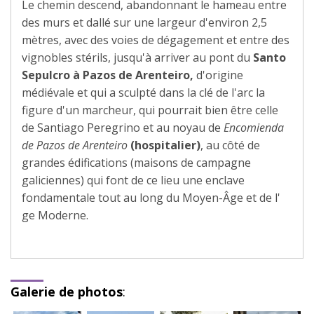
Le chemin descend, abandonnant le hameau entre
des murs et dallé sur une largeur d'environ 2,5
mètres, avec des voies de dégagement et entre des
vignobles stérils, jusqu'à arriver au pont du
Santo
Sepulcro à
Pazos de Arenteiro,
d'origine
médiévale et qui a sculpté dans la clé de l'arc la
figure d'un marcheur, qui pourrait bien être celle
de Santiago Peregrino et au noyau de
Encomienda
de Pazos de Arenteiro
(hospitalier)
, au côté de
grandes édifications (maisons de campagne
galiciennes) qui font de ce lieu une enclave
fondamentale tout au long du Moyen-Âge et de l'
ge Moderne.
Galerie de photos
: