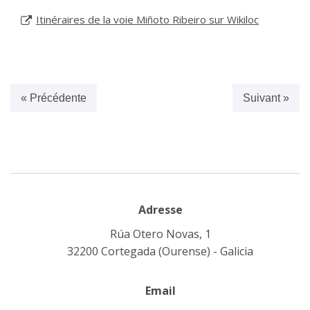
Itinéraires de la voie Miñoto Ribeiro sur Wikiloc
« Précédente
Suivant »
Adresse
Rúa Otero Novas, 1
32200 Cortegada (Ourense) - Galicia
Email