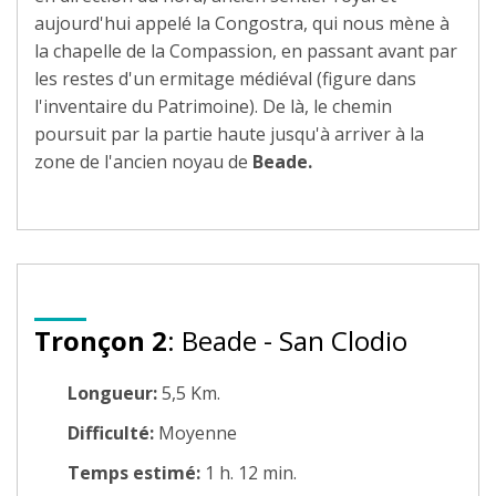
aujourd'hui appelé la Congostra, qui nous mène à
la chapelle de la Compassion, en passant avant par
les restes d'un ermitage médiéval (figure dans
l'inventaire du Patrimoine). De là, le chemin
poursuit par la partie haute jusqu'à arriver à la
zone de l'ancien noyau de
Beade.
Tronçon 2
: Beade - San Clodio
Longueur:
5,5 Km.
Difficulté:
Moyenne
Temps estimé:
1 h. 12 min.