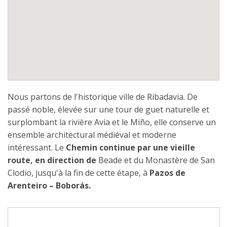
Nous partons de l'historique ville de Ribadavia. De
passé noble, élevée sur une tour de guet naturelle et
surplombant la rivière Avia et le Miño, elle conserve un
ensemble architectural médiéval et moderne
intéressant. Le
Chemin continue par une vieille
route, en direction de
Beade et du Monastère de San
Clodio, jusqu'à la fin de cette étape, à
Pazos de
Arenteiro – Boborás.