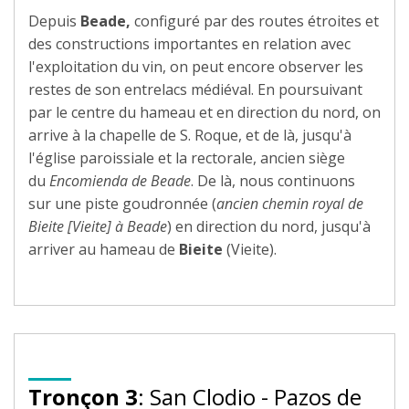
Depuis
Beade,
configuré par des routes étroites et
des constructions importantes en relation avec
l'exploitation du vin, on peut encore observer les
restes de son entrelacs médiéval. En poursuivant
par le centre du hameau et en direction du nord, on
arrive à la chapelle de S. Roque, et de là, jusqu'à
l'église paroissiale et la rectorale, ancien siège
du
Encomienda de Beade
. De là, nous continuons
sur une piste goudronnée (
ancien chemin royal de
Bieite [Vieite] à Beade
) en direction du nord, jusqu'à
arriver au hameau de
Bieite
(Vieite).
Tronçon 3
: San Clodio - Pazos de