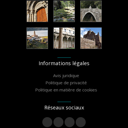
Informations légales
Avis juridique
Politique de privacité
Politique en matière de cookies
Réseaux sociaux