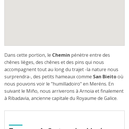
Dans cette portion, le
Chemin
pénètre entre des
chênes lièges, des chênes et des pins qui nous
accompagnent tout au long du trajet -la nature nous
surprendra-, des petits hameaux comme
San
Bieito
où
nous pouvons voir le "humilladoiro" en Meréns. En
suivant le Miño, nous arriverons à Arnoia et finalement
à Ribadavia, ancienne capitale du Royaume de Galice.