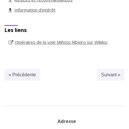
Information d’intérêt
Les liens
:
Itinéraires de la voie Miñoto Ribeiro sur Wikiloc
« Précédente
Suivant »
Adresse