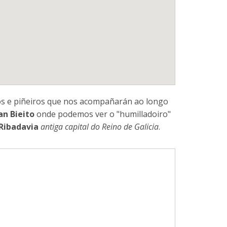
los e piñeiros que nos acompañarán ao longo
an Bieito
onde podemos ver o "humilladoiro"
Ribadavia
antiga capital do Reino de Galicia
.