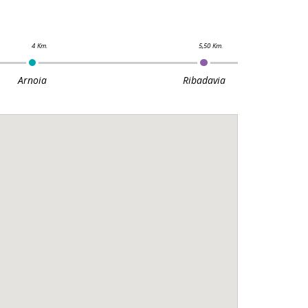
Arnoia
Ribadavia