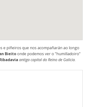
los e piñeiros que nos acompañarán ao longo
an Bieito
onde podemos ver o "humilladoiro"
Ribadavia
antiga capital do Reino de Galicia
.