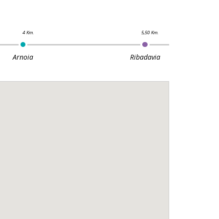
Arnoia
Ribadavia