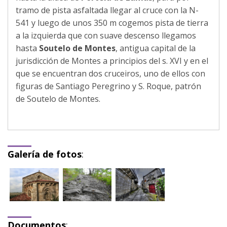
tramo de pista asfaltada llegar al cruce con la N-
541 y luego de unos 350 m cogemos pista de tierra
a la izquierda que con suave descenso llegamos
hasta
Soutelo de Montes
, antigua capital de la
jurisdicción de Montes a principios del s. XVI y en el
que se encuentran dos cruceiros, uno de ellos con
figuras de Santiago Peregrino y S. Roque, patrón
de Soutelo de Montes.
Galería de fotos
:
Documentos
: