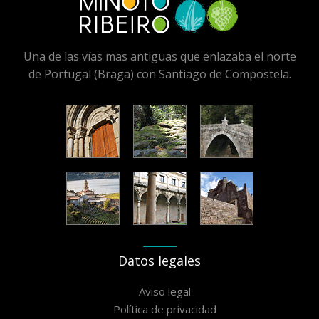
Una de las vías mas antiguas que enlazaba el norte
de Portugal (Braga) con Santiago de Compostela.
Datos legales
Aviso legal
Política de privacidad