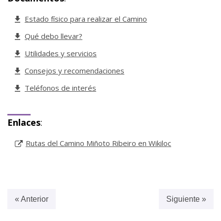
Estado físico para realizar el Camino
Qué debo llevar?
Utilidades y servicios
Consejos y recomendaciones
Teléfonos de interés
Enlaces
:
Rutas del Camino Miñoto Ribeiro en Wikiloc
« Anterior
Siguiente »