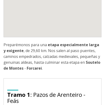
Preparémonos para una
etapa especialmente larga
y exigente
, de 29,60 km. Nos salen al paso puentes,
caminos empedrados, calzadas medievales, pequeñas y
genuinas aldeas, hasta culminar esta etapa en
Soutelo
de Montes
-
Forcarei
.
Tramo 1
: Pazos de Arenteiro -
Feás