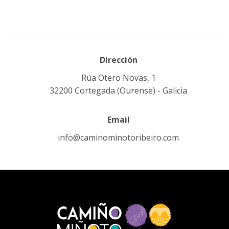
Dirección
Rúa Otero Novas, 1
32200 Cortegada (Ourense) - Galicia
Email
info@caminominotoribeiro.com