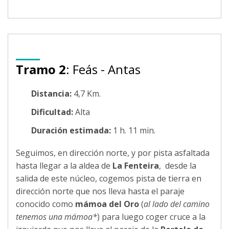
Tramo 2
: Feás - Antas
Distancia:
4,7 Km.
Dificultad:
Alta
Duración estimada:
1 h. 11 min.
Seguimos, en dirección norte, y por pista asfaltada
hasta llegar a la aldea de
La Fenteira
, desde la
salida de este núcleo, cogemos pista de tierra en
dirección norte que nos lleva hasta el paraje
conocido como
mámoa del Oro
(
al lado del camino
tenemos una mámoa*
) para luego coger cruce a la