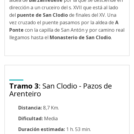
dirección a un cruceiro del s. XVII que está al lado
del
puente de San Clodio
de finales del XV. Una
vez cruzado el puente pasamos por la aldea de
A
Ponte
con la capilla de San Antón y por camino real
llegamos hasta el
Monasterio de San Clodio
.
Tramo 3
: San Clodio - Pazos de
Arenteiro
Distancia:
8,7 Km.
Dificultad:
Media
Duración estimada:
1 h. 53 min.