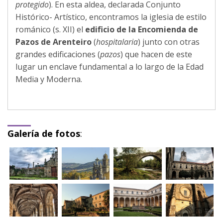
protegido
). En esta aldea, declarada Conjunto
Histórico- Artístico, encontramos la iglesia de estilo
románico (s. XII) el
edificio de la Encomienda de
Pazos de Arenteiro
(
hospitalaria
) junto con otras
grandes edificaciones (
pazos
) que hacen de este
lugar un enclave fundamental a lo largo de la Edad
Media y Moderna.
Galería de fotos
: