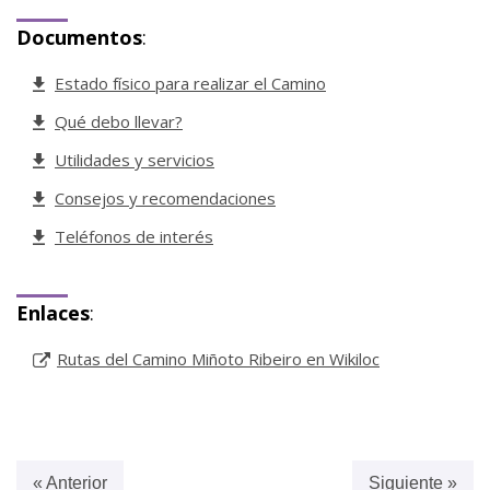
Documentos
:
Estado físico para realizar el Camino
Qué debo llevar?
Utilidades y servicios
Consejos y recomendaciones
Teléfonos de interés
Enlaces
:
Rutas del Camino Miñoto Ribeiro en Wikiloc
« Anterior
Siguiente »