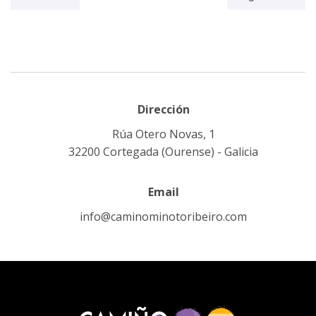
Dirección
Rúa Otero Novas, 1
32200 Cortegada (Ourense) - Galicia
Email
info@caminominotoribeiro.com