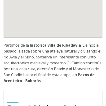
Partimos de la
histórica villa de Ribadavia
. De noble
pasado, alzada sobre una atalaya natural y divisando el
río Avia y el Miño, conserva un interesante conjunto
arquitectónico medieval y moderno. El Camino continúa
por una vieja ruta, dirección Beade y al Monasterio de
San Clodio hasta el final de esta etapa, en
Pazos de
Arenteiro
-
Boborás
.