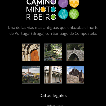
Una de las vías mas antiguas que enlazaba el norte
de Portugal (Braga) con Santiago de Compostela.
Datos legales
Aviso legal