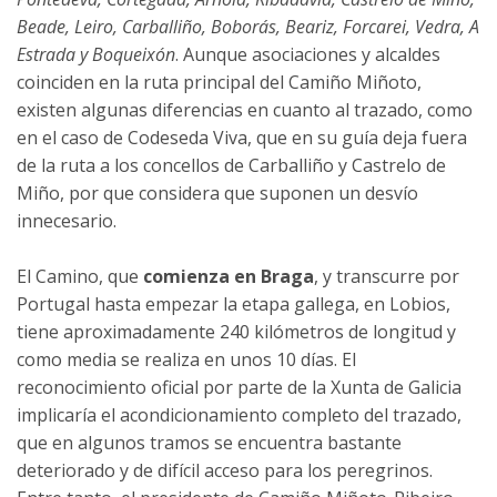
Beade, Leiro, Carballiño, Boborás, Beariz, Forcarei, Vedra, A
Estrada y Boqueixón
. Aunque asociaciones y alcaldes
coinciden en la ruta principal del Camiño Miñoto,
existen algunas diferencias en cuanto al trazado, como
en el caso de Codeseda Viva, que en su guía deja fuera
de la ruta a los concellos de Carballiño y Castrelo de
Miño, por que considera que suponen un desvío
innecesario.
El Camino, que
comienza en Braga
, y transcurre por
Portugal hasta empezar la etapa gallega, en Lobios,
tiene aproximadamente 240 kilómetros de longitud y
como media se realiza en unos 10 días. El
reconocimiento oficial por parte de la Xunta de Galicia
implicaría el acondicionamiento completo del trazado,
que en algunos tramos se encuentra bastante
deteriorado y de difícil acceso para los peregrinos.