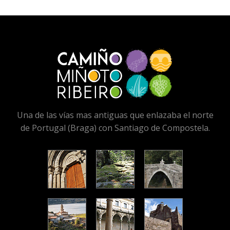
Una de las vías mas antiguas que enlazaba el norte
de Portugal (Braga) con Santiago de Compostela.